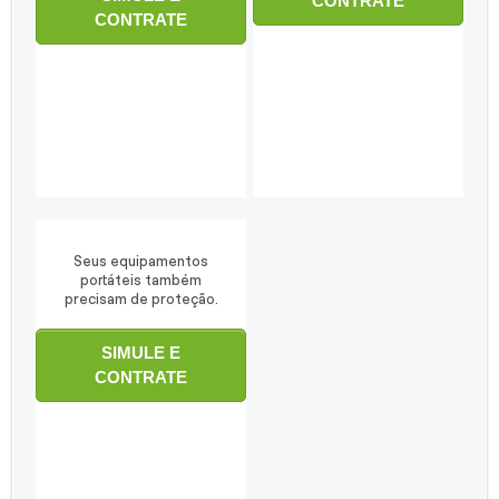
CONTRATE
CONTRATE
Seus equipamentos
portáteis também
precisam de proteção.
SIMULE E
CONTRATE