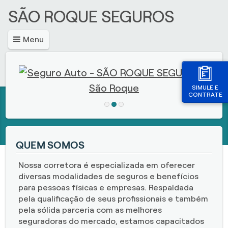
SÃO ROQUE SEGUROS
Menu
SIMULE E
CONTRATE
QUEM SOMOS
Nossa corretora é especializada em oferecer
diversas modalidades de seguros e benefícios
para pessoas físicas e empresas. Respaldada
pela qualificação de seus profissionais e também
pela sólida parceria com as melhores
seguradoras do mercado, estamos capacitados