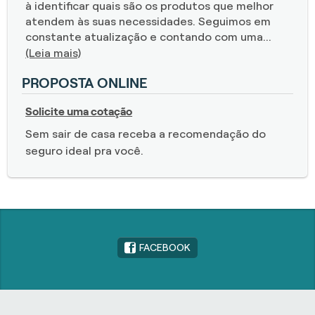
à identificar quais são os produtos que melhor
atendem às suas necessidades. Seguimos em
constante atualização e contando com uma...
(Leia mais)
PROPOSTA ONLINE
Solicite uma cotação
Sem sair de casa receba a recomendação do
seguro ideal pra você.
FACEBOOK